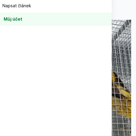
Napsat článek
Můj účet